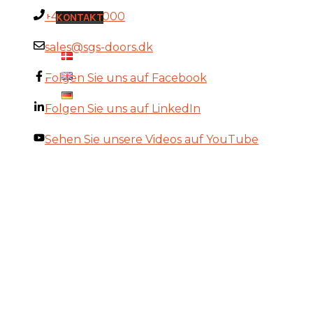
+45 9714 4000
KONTAKT
KUNDENLOGIN
sales@sgs-doors.dk
Folgen Sie uns auf Facebook
Folgen Sie uns auf LinkedIn
Sehen Sie unsere Videos auf YouTube