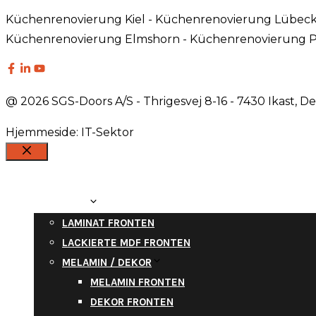
Küchenrenovierung Kiel - Küchenrenovierung Lübeck
Küchenrenovierung Elmshorn - Küchenrenovierung P
@ 2026 SGS-Doors A/S - Thrigesvej 8-16 - 7430 Ikast, 
Hjemmeside: IT-Sektor
Schließen
ÜBER UNS
PRODUKTE
LAMINAT FRONTEN
LACKIERTE MDF FRONTEN
MELAMIN / DEKOR
MELAMIN FRONTEN
DEKOR FRONTEN