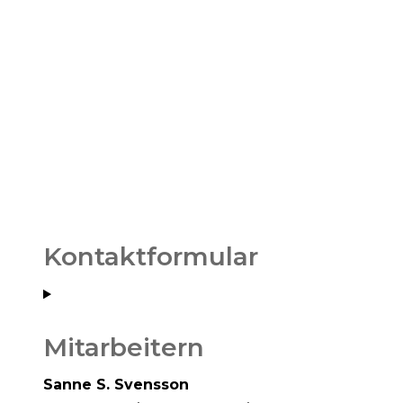
Kontaktformular
Mitarbeitern
Sanne S. Svensson