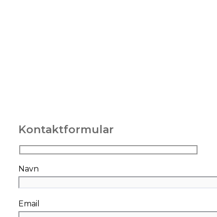
Kontaktformular
Navn
Email