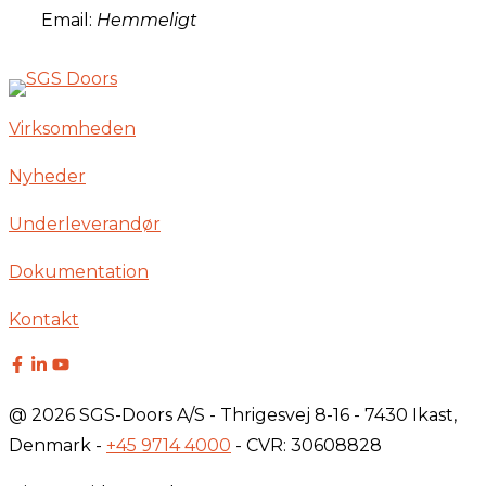
Email:
Hemmeligt
Virksomheden
Nyheder
Underleverandør
Dokumentation
Kontakt
@ 2026 SGS-Doors A/S - Thrigesvej 8-16 - 7430 Ikast,
Denmark -
+45 9714 4000
- CVR: 30608828