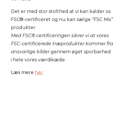
Det er med stor stolthed at vi kan kalder os
FSC®-certificeret og nu kan sælge “FSC Mix”
produkter.
Med FSC® certificeringen sikrer vi at vores
FSC-certificerede træprodukter kommer fra
ansvarlige kilder
gennem øget sporbarhed
i hele vores værdikæde.
Læs mere
her