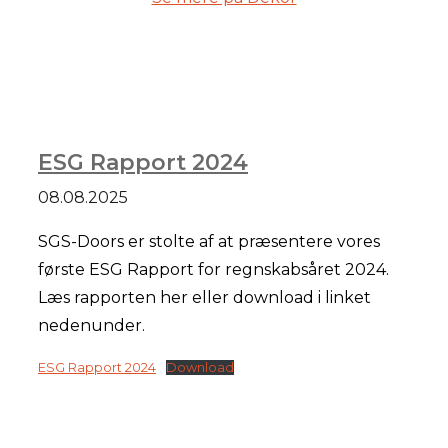
ESG Rapport 2024
08.08.2025
SGS-Doors er stolte af at præsentere vores
første ESG Rapport for regnskabsåret 2024.
Læs rapporten her eller download i linket
nedenunder.
ESG Rapport 2024
Download