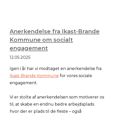
Anerkendelse fra Ikast-Brande
Kommune om socialt
engagement
12.05.2025
Igen i år har vi modtaget en anerkendelse fra
Ikast-Brande Kommune
for vores sociale
engagement.
Vi er stolte af anerkendelsen som motiverer os
til, at skabe en endnu bedre arbejdsplads
hvor der er plads til de fleste – også