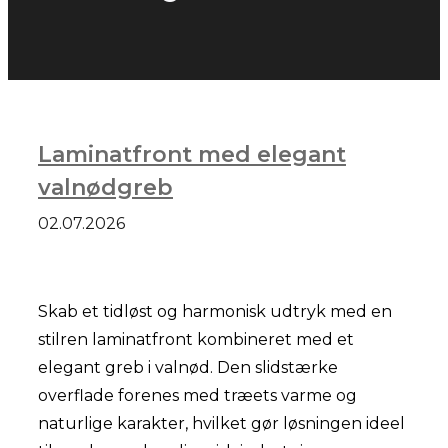
Laminatfront med elegant
valnødgreb
02.07.2026
Skab et tidløst og harmonisk udtryk med en
stilren laminatfront kombineret med et
elegant greb i valnød. Den slidstærke
overflade forenes med træets varme og
naturlige karakter, hvilket gør løsningen ideel