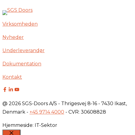
Virksomheden
Nyheder
Underleverandør
Dokumentation
Kontakt
@ 2026 SGS-Doors A/S - Thrigesvej 8-16 - 7430 Ikast,
Denmark -
+45 9714 4000
- CVR: 30608828
Hjemmeside: IT-Sektor